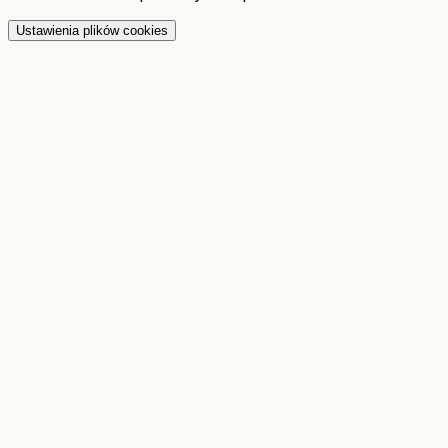
Ustawienia plików cookies