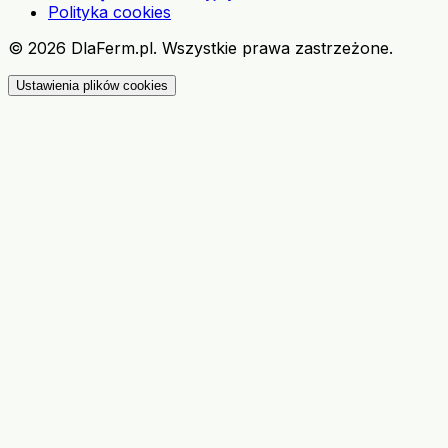
Polityka cookies
©
2026
DlaFerm.pl.
Wszystkie prawa zastrzeżone.
Ustawienia plików cookies