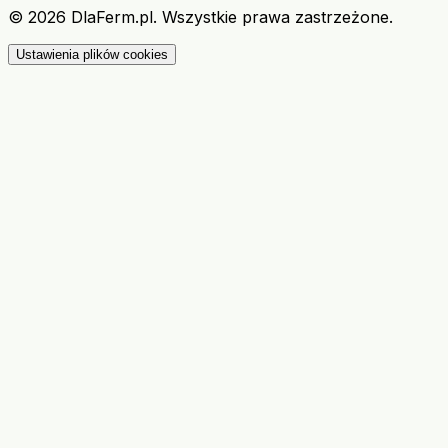
©
2026
DlaFerm.pl.
Wszystkie prawa zastrzeżone.
Ustawienia plików cookies