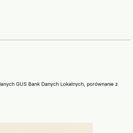
ch danych GUS Bank Danych Lokalnych, porównanie z