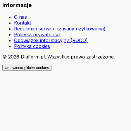
Informacje
O nas
Kontakt
Regulamin serwisu (zasady użytkowania)
Polityka prywatności
Obowiązek informacyjny (RODO)
Polityka cookies
©
2026
DlaFerm.pl.
Wszystkie prawa zastrzeżone.
Ustawienia plików cookies