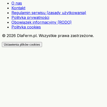
O nas
Kontakt
Regulamin serwisu (zasady użytkowania)
Polityka prywatności
Obowiązek informacyjny (RODO)
Polityka cookies
©
2026
DlaFerm.pl.
Wszystkie prawa zastrzeżone.
Ustawienia plików cookies