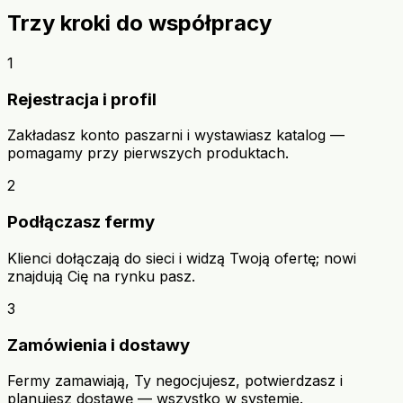
Trzy kroki do współpracy
1
Rejestracja i profil
Zakładasz konto paszarni i wystawiasz katalog —
pomagamy przy pierwszych produktach.
2
Podłączasz fermy
Klienci dołączają do sieci i widzą Twoją ofertę; nowi
znajdują Cię na rynku pasz.
3
Zamówienia i dostawy
Fermy zamawiają, Ty negocjujesz, potwierdzasz i
planujesz dostawę — wszystko w systemie.