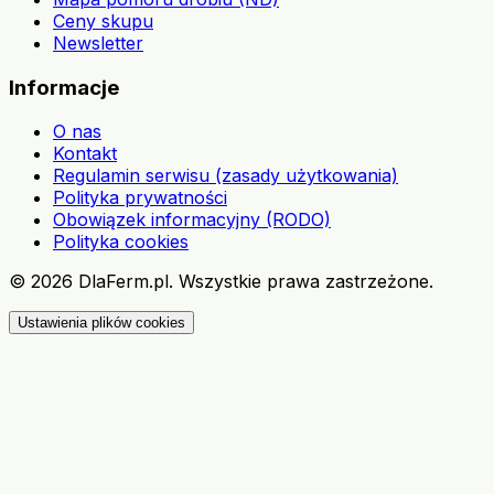
Ceny skupu
Newsletter
Informacje
O nas
Kontakt
Regulamin serwisu (zasady użytkowania)
Polityka prywatności
Obowiązek informacyjny (RODO)
Polityka cookies
©
2026
DlaFerm.pl.
Wszystkie prawa zastrzeżone.
Ustawienia plików cookies