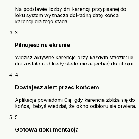
Na podstawie liczby dni karencji przypisanej do
leku system wyznacza dokładną datę końca
karencji dla tego stada.
3
Pilnujesz na ekranie
Widzisz aktywne karencje przy każdym stadzie: ile
dni zostało i od kiedy stado może jechać do ubojni.
4
Dostajesz alert przed końcem
Aplikacja powiadomi Cię, gdy karencja zbliża się do
końca, żebyś wiedział, że okno odbioru się otwiera.
5
Gotowa dokumentacja