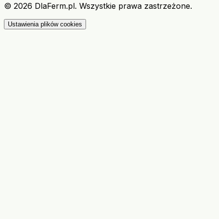
©
2026
DlaFerm.pl.
Wszystkie prawa zastrzeżone.
Ustawienia plików cookies