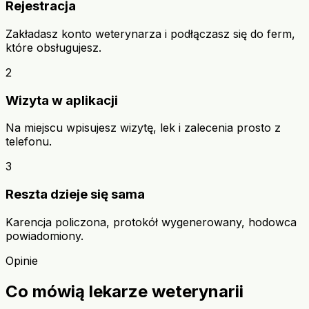
Rejestracja
Zakładasz konto weterynarza i podłączasz się do ferm,
które obsługujesz.
2
Wizyta w aplikacji
Na miejscu wpisujesz wizytę, lek i zalecenia prosto z
telefonu.
3
Reszta dzieje się sama
Karencja policzona, protokół wygenerowany, hodowca
powiadomiony.
Opinie
Co mówią lekarze weterynarii