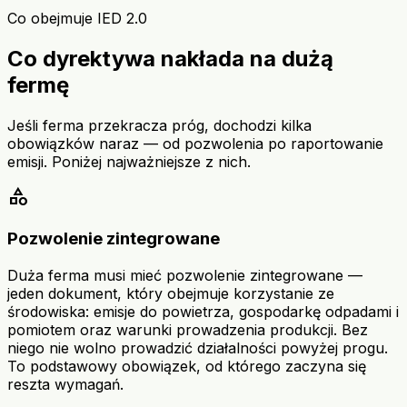
Co obejmuje IED 2.0
Co dyrektywa nakłada na dużą
fermę
Jeśli ferma przekracza próg, dochodzi kilka
obowiązków naraz — od pozwolenia po raportowanie
emisji. Poniżej najważniejsze z nich.
category
Pozwolenie zintegrowane
Duża ferma musi mieć pozwolenie zintegrowane —
jeden dokument, który obejmuje korzystanie ze
środowiska: emisje do powietrza, gospodarkę odpadami i
pomiotem oraz warunki prowadzenia produkcji. Bez
niego nie wolno prowadzić działalności powyżej progu.
To podstawowy obowiązek, od którego zaczyna się
reszta wymagań.