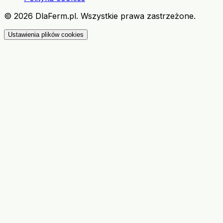
©
2026
DlaFerm.pl.
Wszystkie prawa zastrzeżone.
Ustawienia plików cookies