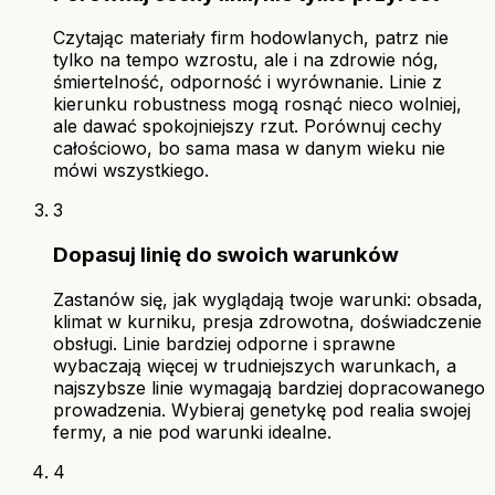
Czytając materiały firm hodowlanych, patrz nie
tylko na tempo wzrostu, ale i na zdrowie nóg,
śmiertelność, odporność i wyrównanie. Linie z
kierunku robustness mogą rosnąć nieco wolniej,
ale dawać spokojniejszy rzut. Porównuj cechy
całościowo, bo sama masa w danym wieku nie
mówi wszystkiego.
3
Dopasuj linię do swoich warunków
Zastanów się, jak wyglądają twoje warunki: obsada,
klimat w kurniku, presja zdrowotna, doświadczenie
obsługi. Linie bardziej odporne i sprawne
wybaczają więcej w trudniejszych warunkach, a
najszybsze linie wymagają bardziej dopracowanego
prowadzenia. Wybieraj genetykę pod realia swojej
fermy, a nie pod warunki idealne.
4