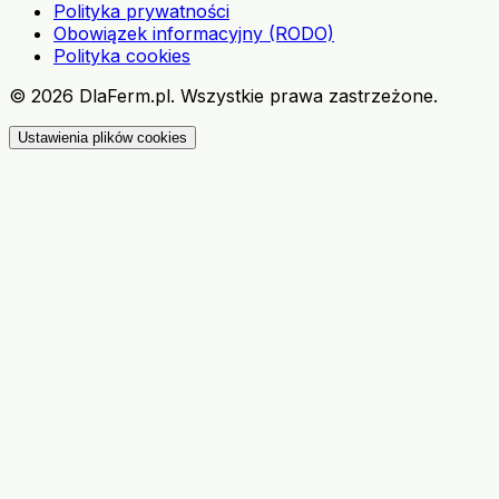
Polityka prywatności
Obowiązek informacyjny (RODO)
Polityka cookies
©
2026
DlaFerm.pl.
Wszystkie prawa zastrzeżone.
Ustawienia plików cookies