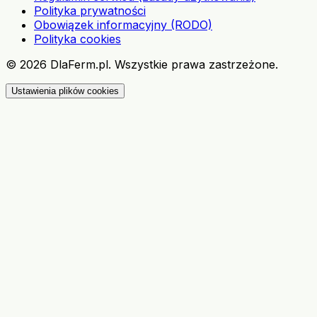
Polityka prywatności
Obowiązek informacyjny (RODO)
Polityka cookies
©
2026
DlaFerm.pl.
Wszystkie prawa zastrzeżone.
Ustawienia plików cookies