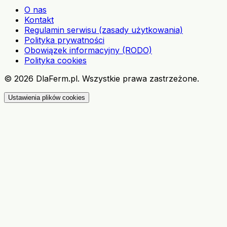
O nas
Kontakt
Regulamin serwisu (zasady użytkowania)
Polityka prywatności
Obowiązek informacyjny (RODO)
Polityka cookies
©
2026
DlaFerm.pl.
Wszystkie prawa zastrzeżone.
Ustawienia plików cookies