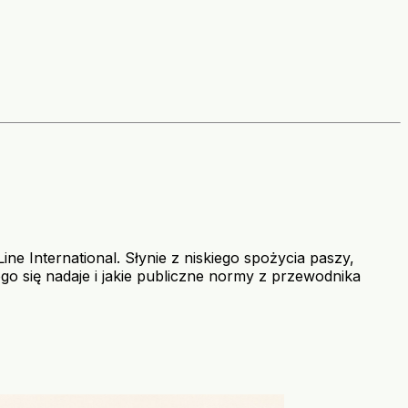
ne International. Słynie z niskiego spożycia paszy,
go się nadaje i jakie publiczne normy z przewodnika