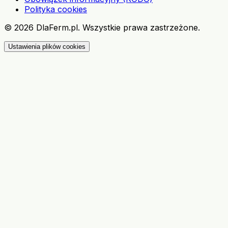
Polityka cookies
©
2026
DlaFerm.pl.
Wszystkie prawa zastrzeżone.
Ustawienia plików cookies