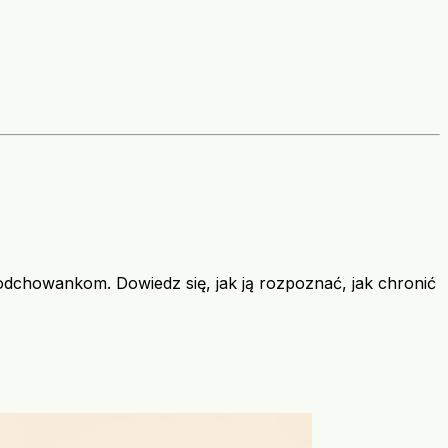
odchowankom. Dowiedz się, jak ją rozpoznać, jak chronić