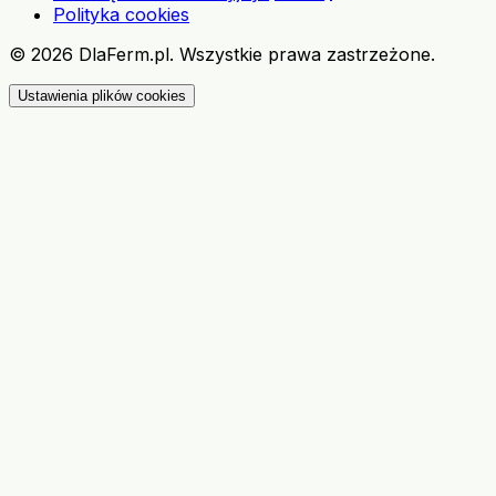
Polityka cookies
©
2026
DlaFerm.pl.
Wszystkie prawa zastrzeżone.
Ustawienia plików cookies