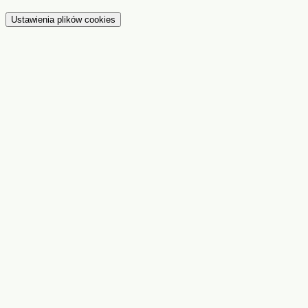
Ustawienia plików cookies