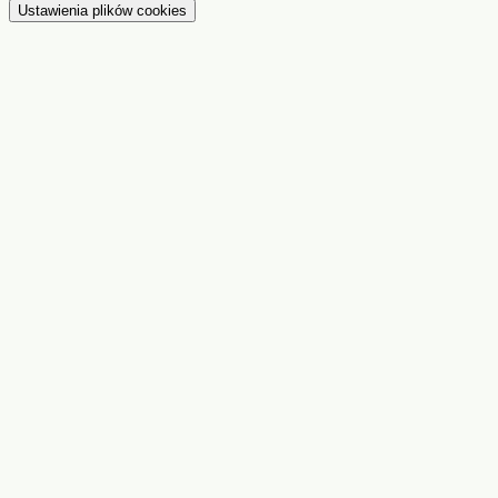
Ustawienia plików cookies