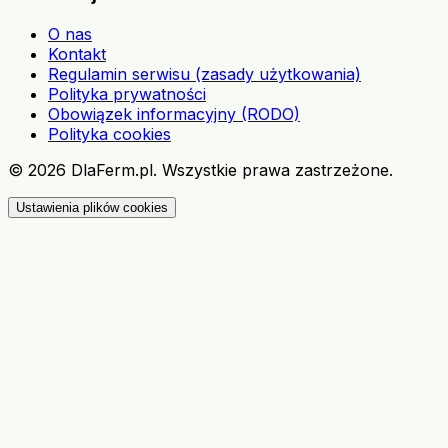
O nas
Kontakt
Regulamin serwisu (zasady użytkowania)
Polityka prywatności
Obowiązek informacyjny (RODO)
Polityka cookies
©
2026
DlaFerm.pl.
Wszystkie prawa zastrzeżone.
Ustawienia plików cookies