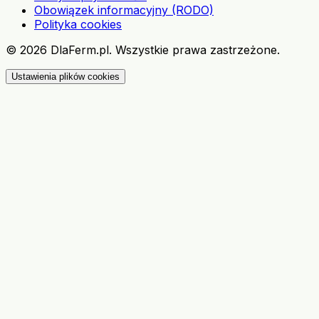
Obowiązek informacyjny (RODO)
Polityka cookies
©
2026
DlaFerm.pl.
Wszystkie prawa zastrzeżone.
Ustawienia plików cookies